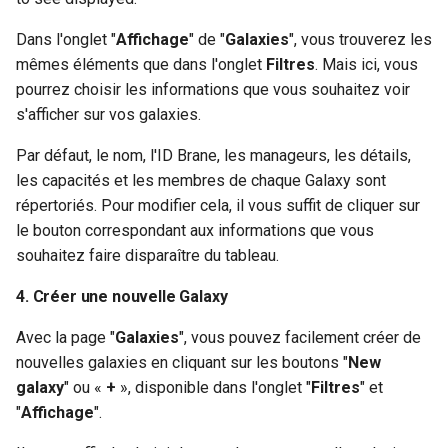
Dans l'onglet "
Affichage
" de "
Galaxies
", vous trouverez les
mêmes éléments que dans l'onglet
Filtres
. Mais ici, vous
pourrez choisir les informations que vous souhaitez voir
s'afficher sur vos galaxies.
Par défaut, le nom, l'ID Brane, les manageurs, les détails,
les capacités et les membres de chaque Galaxy sont
répertoriés. Pour modifier cela, il vous suffit de cliquer sur
le bouton correspondant aux informations que vous
souhaitez faire disparaître du tableau.
4. Créer une nouvelle Galaxy
Avec la page "
Galaxies
", vous pouvez facilement créer de
nouvelles galaxies en cliquant sur les boutons "
New
galaxy
" ou «
+
», disponible dans l'onglet "
Filtres
" et
"
Affichage
".