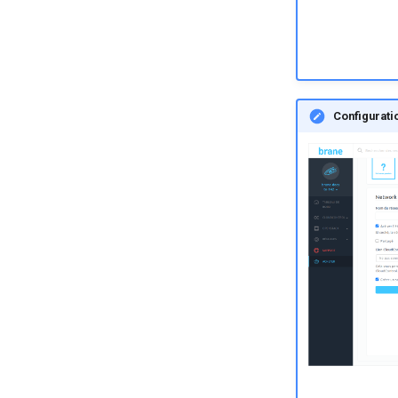
Configurati