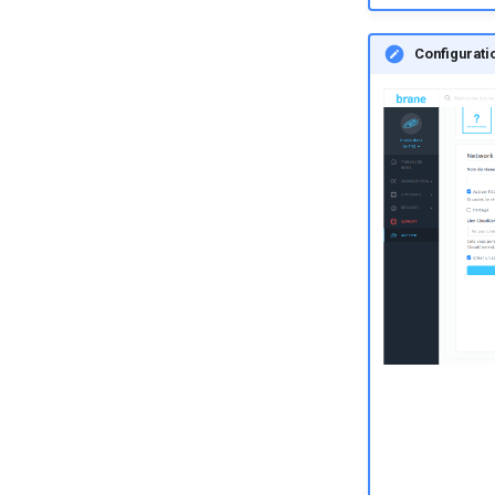
Configurati