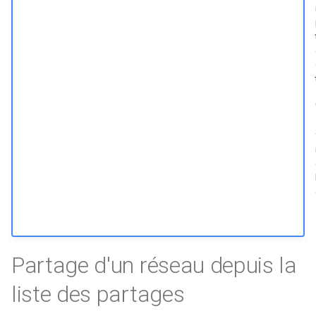
Partage d'un réseau depuis la
liste des partages