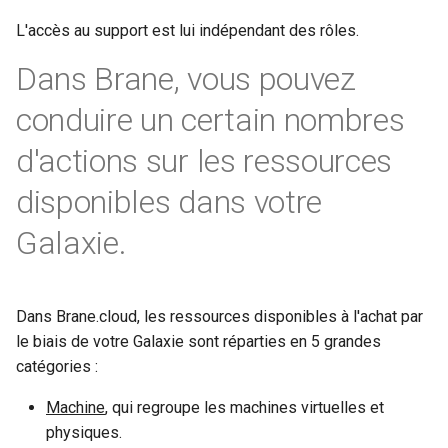
L'accès au support est lui indépendant des rôles.
Dans Brane, vous pouvez
conduire un certain nombres
d'actions sur les ressources
disponibles dans votre
Galaxie.
Dans Brane.cloud, les ressources disponibles à l'achat par
le biais de votre Galaxie sont réparties en 5 grandes
catégories :
Machine
, qui regroupe les machines virtuelles et
physiques.