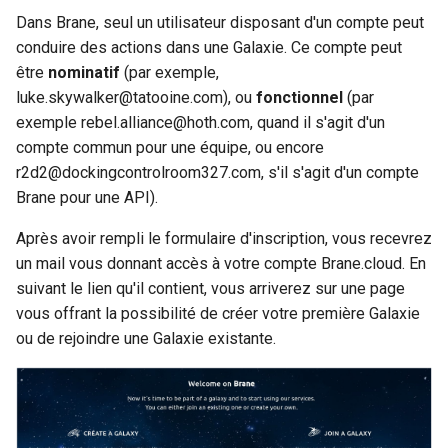
Dans Brane, seul un utilisateur disposant d'un compte peut
conduire des actions dans une Galaxie. Ce compte peut
être
nominatif
(par exemple,
luke.skywalker@tatooine.com), ou
fonctionnel
(par
exemple rebel.alliance@hoth.com, quand il s'agit d'un
compte commun pour une équipe, ou encore
r2d2@dockingcontrolroom327.com, s'il s'agit d'un compte
Brane pour une API).
Après avoir rempli le formulaire d'inscription, vous recevrez
un mail vous donnant accès à votre compte Brane.cloud. En
suivant le lien qu'il contient, vous arriverez sur une page
vous offrant la possibilité de créer votre première Galaxie
ou de rejoindre une Galaxie existante.