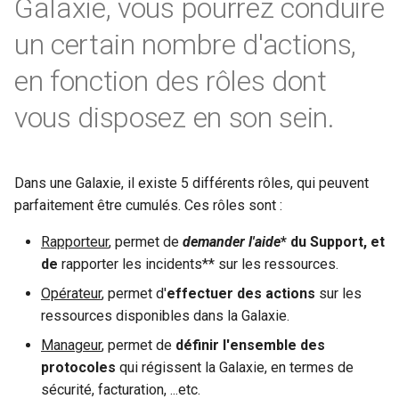
Galaxie, vous pourrez conduire
un certain nombre d'actions,
en fonction des rôles dont
vous disposez en son sein.
Dans une Galaxie, il existe 5 différents rôles, qui peuvent
parfaitement être cumulés. Ces rôles sont :
Rapporteur
, permet de
demander l'aide
* du Support, et
de
rapporter les incidents** sur les ressources.
Opérateur
, permet d'
effectuer des actions
sur les
ressources disponibles dans la Galaxie.
Manageur
, permet de
définir l'ensemble des
protocoles
qui régissent la Galaxie, en termes de
sécurité, facturation, ...etc.