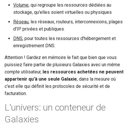
Volume
, qui regroupe les ressources dédiées au
stockage, qu'elles soient virtuelles ou physiques
Réseau
, les réseaux, routeurs, interconnexions, plages
d'IP privées et publiques.
DNS
, pour toutes les ressources d'hébergement et
enregistrement DNS.
Attention ! Gardez en mémoire le fait que bien que vous
puissiez faire partie de plusieurs Galaxies avec un même
compte utilisateur,
les ressources achetées ne peuvent
appartenir qu'à une seule Galaxie
, dans la mesure où
c'est elle qui définit les protocoles de sécurité et de
facturation.
L'univers: un conteneur de
Galaxies