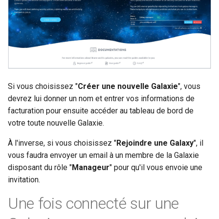
Si vous choisissez "
Créer une nouvelle Galaxie
", vous
devrez lui donner un nom et entrer vos informations de
facturation pour ensuite accéder au tableau de bord de
votre toute nouvelle Galaxie.
À l'inverse, si vous choisissez "
Rejoindre une Galaxy
", il
vous faudra envoyer un email à un membre de la Galaxie
disposant du rôle "
Manageur
" pour qu'il vous envoie une
invitation.
Une fois connecté sur une